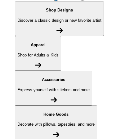
Shop Designs
Discover a classic design or new favorite artist
Apparel
Shop for Adults & Kids
Accessories
Express yourself with stickers and more
Home Goods
Decorate with pillows, tapestries, and more