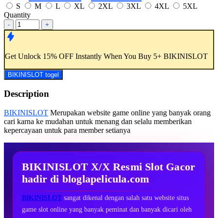
S
M
L
XL
2XL
3XL
4XL
5XL
Quantity
-
+
Get
Unlock 15%
OFF Instantly When You Buy
5+ BIKINISLOT
BIKINISLOT togel
Description
BIKINISLOT
Merupakan website game online yang banyak orang
cari karna ke mudahan untuk menang dan selalu memberikan
kepercayaan untuk para member setianya
BIKINISLOT X/X Resmi Slot Gacor
hadir di bloglapelicula.com
BIKINISLOT
sangat dikenal dengan salah satu website situs
game slot online yang banyak peminat dan banyak dicari oleh