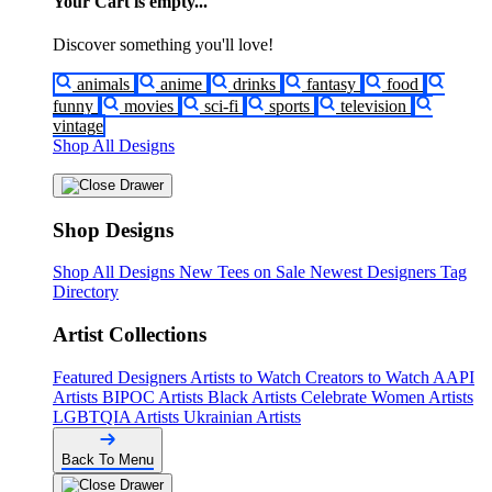
Your Cart is empty...
Discover something you'll love!
animals
anime
drinks
fantasy
food
funny
movies
sci-fi
sports
television
vintage
Shop All Designs
Shop Designs
Shop All Designs
New Tees on Sale
Newest Designers
Tag
Directory
Artist Collections
Featured Designers
Artists to Watch
Creators to Watch
AAPI
Artists
BIPOC Artists
Black Artists
Celebrate Women Artists
LGBTQIA Artists
Ukrainian Artists
Back To Menu