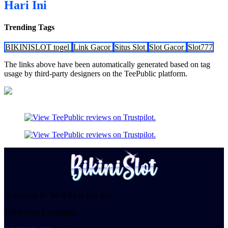
Hari Ini
Trending Tags
BIKINISLOT togel
Link Gacor
Situs Slot
Slot Gacor
Slot777
The links above have been automatically generated based on tag
usage by third-party designers on the TeePublic platform.
Don't love it? We'll fix it. For free.
100% Free Exchanges.